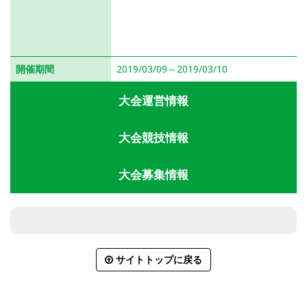
開催期間
2019/03/09～2019/03/10
大会運営情報
大会競技情報
大会募集情報
サイトトップに戻る