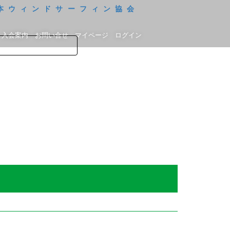
入会案内
お問い合せ
マイページ
ログイン