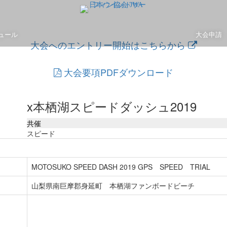
ュール
大会申請
大会へのエントリー開始はこちらから
大会要項PDFダウンロード
x本栖湖スピードダッシュ2019
共催
スピード
MOTOSUKO SPEED DASH 2019 GPS SPEED TRIAL
山梨県南巨摩郡身延町 本栖湖ファンボードビーチ