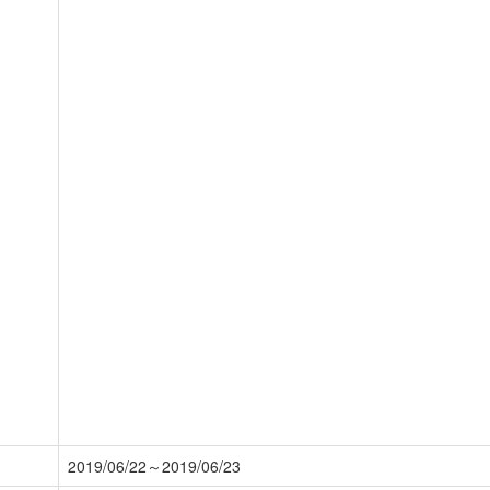
2019/06/22～2019/06/23