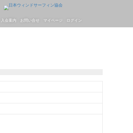
入会案内
お問い合せ
マイページ
ログイン