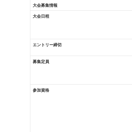
大会募集情報
大会日程
エントリー締切
募集定員
参加資格