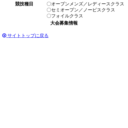
競技種目
〇オープンメンズ／レディースクラス
〇セミオープン／ノービスクラス
〇フォイルクラス
大会募集情報
サイトトップに戻る