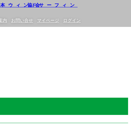
案内
お問い合せ
マイページ
ログイン