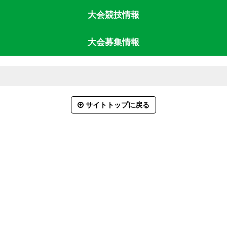
大会競技情報
大会募集情報
サイトトップに戻る