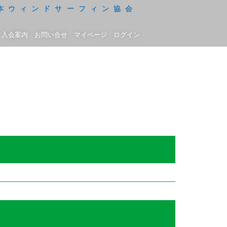
入会案内
お問い合せ
マイページ
ログイン