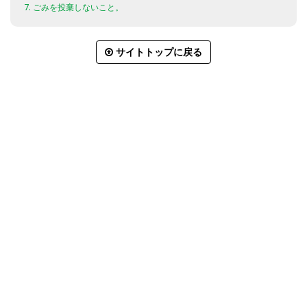
7. ごみを投棄しないこと。
サイトトップに戻る