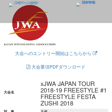
大会へのエントリー開始はこちらから
大会要項PDFダウンロード
xJWA JAPAN TOUR
2018-19 FREESTYLE #1
大会名
FREESTYLE FESTA
ZUSHI 2018
対 象
主催