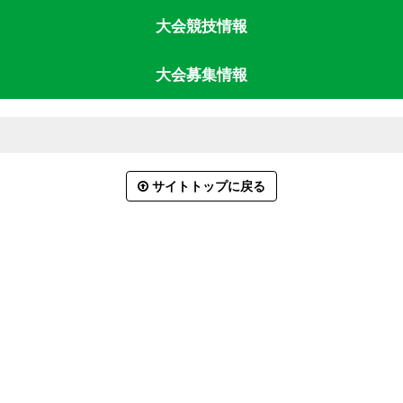
大会競技情報
大会募集情報
サイトトップに戻る