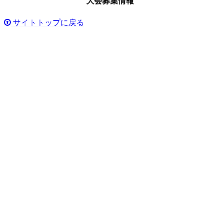
大会募集情報
サイトトップに戻る